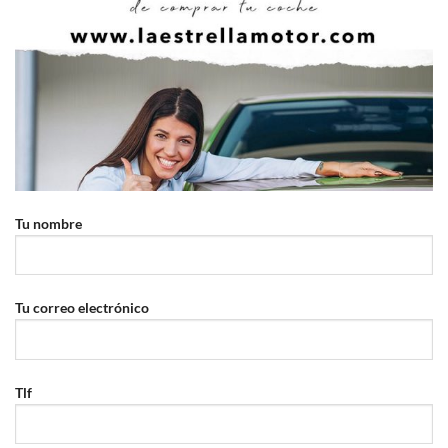
Tu nombre
Tu correo electrónico
Tlf