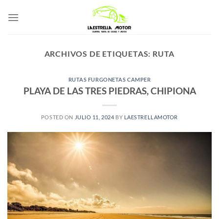
Saltar
al
contenido
ARCHIVOS DE ETIQUETAS:
RUTA
RUTAS FURGONETAS CAMPER
PLAYA DE LAS TRES PIEDRAS, CHIPIONA
POSTED ON
JULIO 11, 2024
BY
LAESTRELLAMOTOR