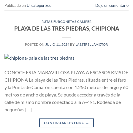
Publicado en
Uncategorized
Deje un comentario
RUTAS FURGONETAS CAMPER
PLAYA DE LAS TRES PIEDRAS, CHIPIONA
POSTED ON
JULIO 11, 2024
BY
LAESTRELLAMOTOR
CONOCE ESTA MARAVILLOSA PLAYA A ESCASOS KMS DE
CHIPIONA La playa de las Tres Piedras, situada entre el faro
y la Punta de Camarón cuenta con 1.250 metros de largo y 60
metros de ancho de playa. Se puede acceder a través de la
calle de mismo nombre conectado a la A-491. Rodeada de
pequeñas […]
CONTINUAR LEYENDO
→