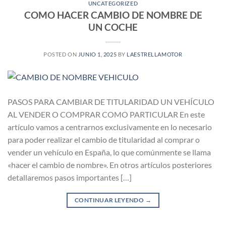
UNCATEGORIZED
COMO HACER CAMBIO DE NOMBRE DE
UN COCHE
POSTED ON
JUNIO 1, 2025
BY
LAESTRELLAMOTOR
PASOS PARA CAMBIAR DE TITULARIDAD UN VEHÍCULO
AL VENDER O COMPRAR COMO PARTICULAR En este
artículo vamos a centrarnos exclusivamente en lo necesario
para poder realizar el cambio de titularidad al comprar o
vender un vehículo en España, lo que comúnmente se llama
«hacer el cambio de nombre». En otros artículos posteriores
detallaremos pasos importantes […]
CONTINUAR LEYENDO
→