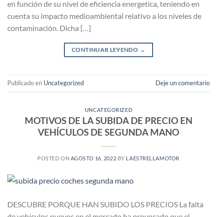
en función de su nivel de eficiencia energetica, teniendo en
cuenta su impacto medioambiental relativo a los niveles de
contaminación. Dicha […]
CONTINUAR LEYENDO
→
Publicado en
Uncategorized
Deje un comentario
UNCATEGORIZED
MOTIVOS DE LA SUBIDA DE PRECIO EN
VEHÍCULOS DE SEGUNDA MANO
POSTED ON
AGOSTO 16, 2022
BY
LAESTRELLAMOTOR
DESCUBRE PORQUE HAN SUBIDO LOS PRECIOS La falta
de vehículos nuevos en el mercado ha provocado que el