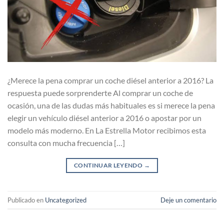
¿Merece la pena comprar un coche diésel anterior a 2016? La
respuesta puede sorprenderte Al comprar un coche de
ocasión, una de las dudas más habituales es si merece la pena
elegir un vehículo diésel anterior a 2016 o apostar por un
modelo más moderno. En La Estrella Motor recibimos esta
consulta con mucha frecuencia […]
CONTINUAR LEYENDO
→
Publicado en
Uncategorized
Deje un comentario