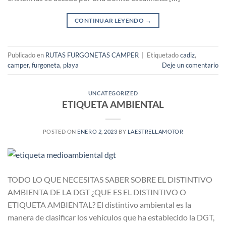
CONTINUAR LEYENDO
→
Publicado en
RUTAS FURGONETAS CAMPER
|
Etiquetado
cadiz
,
camper
,
furgoneta
,
playa
Deje un comentario
UNCATEGORIZED
ETIQUETA AMBIENTAL
POSTED ON
ENERO 2, 2023
BY
LAESTRELLAMOTOR
TODO LO QUE NECESITAS SABER SOBRE EL DISTINTIVO
AMBIENTA DE LA DGT ¿QUE ES EL DISTINTIVO O
ETIQUETA AMBIENTAL? El distintivo ambiental es la
manera de clasificar los vehículos que ha establecido la DGT,